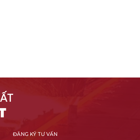
ĐĂNG KÝ TƯ VẤN